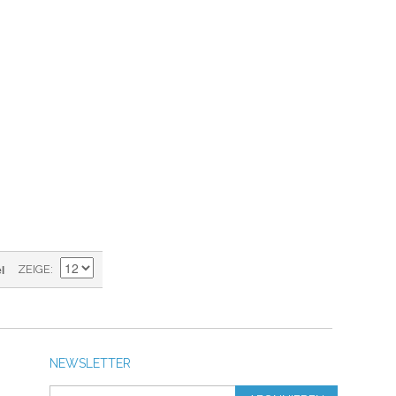
l
ZEIGE
NEWSLETTER