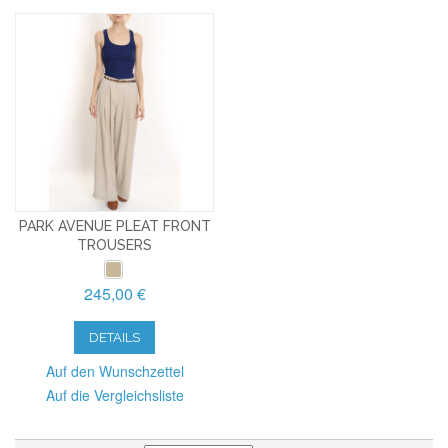
PARK AVENUE PLEAT FRONT
TROUSERS
245,00 €
DETAILS
Auf den Wunschzettel
Auf die Vergleichsliste