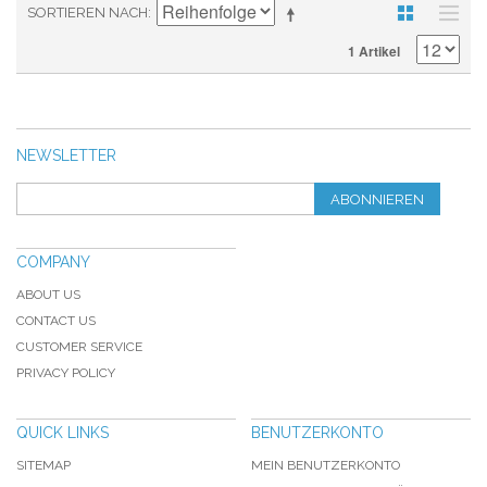
SORTIEREN NACH
1 Artikel
NEWSLETTER
ABONNIEREN
COMPANY
ABOUT US
CONTACT US
CUSTOMER SERVICE
PRIVACY POLICY
QUICK LINKS
BENUTZERKONTO
SITEMAP
MEIN BENUTZERKONTO