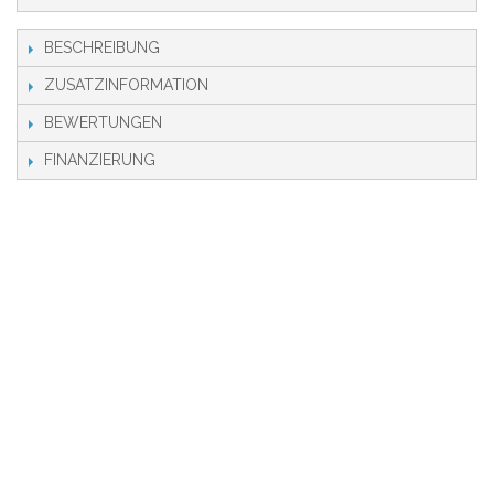
BESCHREIBUNG
ZUSATZINFORMATION
BEWERTUNGEN
FINANZIERUNG