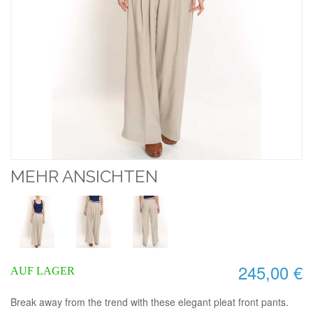
MEHR ANSICHTEN
245,00 €
AUF LAGER
Break away from the trend with these elegant pleat front pants.